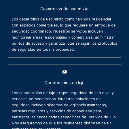
Desarrollos de uso mixto
Los desarrollos de uso mixto combinan vida residencial
con espacios comerciales, lo que requiere un enfoque de
seguridad coordinado. Nuestros servicios incluyen
monitorear áreas residenciales y comerciales, administrar
puntos de acceso y garantizar que se sigan los protocolos
de seguridad en toda la propiedad.
Condominios de lujo
Los condominios de lujo exigen seguridad de alto nivel y
servicios personalizados. Nuestras soluciones de
seguridad incluyen sistemas de vigilancia avanzados,
patrullas regulares y servicios de conserjería para
satisfacer las necesidades específicas de una vida de lujo.
Nos aseguramos de que los residentes disfruten de un