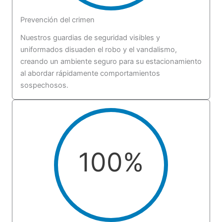
Prevención del crimen
Nuestros guardias de seguridad visibles y
uniformados disuaden el robo y el vandalismo,
creando un ambiente seguro para su estacionamiento
al abordar rápidamente comportamientos
sospechosos.
100
%