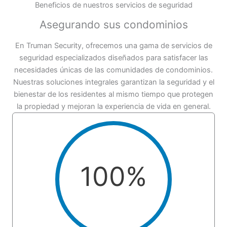
Beneficios de nuestros servicios de seguridad
Asegurando sus condominios
En Truman Security, ofrecemos una gama de servicios de
seguridad especializados diseñados para satisfacer las
necesidades únicas de las comunidades de condominios.
Nuestras soluciones integrales garantizan la seguridad y el
bienestar de los residentes al mismo tiempo que protegen
la propiedad y mejoran la experiencia de vida en general.
100
%