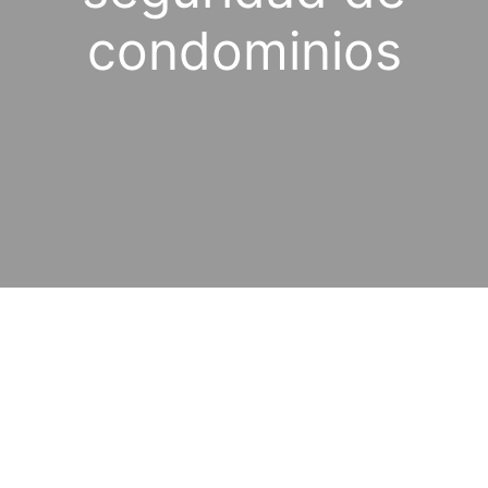
condominios
Nuestros servicios de seguridad de
condominios