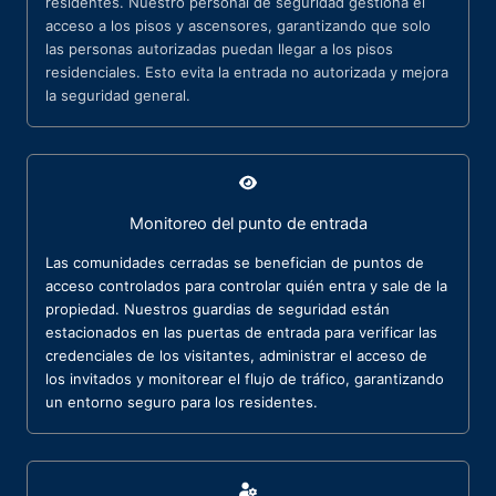
residentes. Nuestro personal de seguridad gestiona el
acceso a los pisos y ascensores, garantizando que solo
las personas autorizadas puedan llegar a los pisos
residenciales. Esto evita la entrada no autorizada y mejora
la seguridad general.
Monitoreo del punto de entrada
Las comunidades cerradas se benefician de puntos de
acceso controlados para controlar quién entra y sale de la
propiedad. Nuestros guardias de seguridad están
estacionados en las puertas de entrada para verificar las
credenciales de los visitantes, administrar el acceso de
los invitados y monitorear el flujo de tráfico, garantizando
un entorno seguro para los residentes.