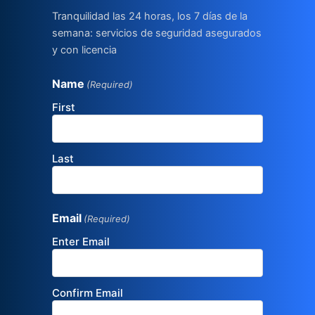
Tranquilidad las 24 horas, los 7 días de la
semana: servicios de seguridad asegurados
y con licencia
Name
(Required)
First
Last
Email
(Required)
Enter Email
Confirm Email