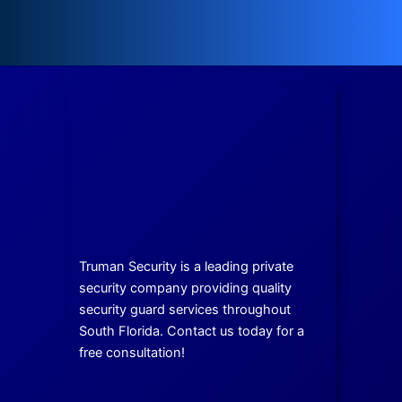
Truman Security is a leading private
security company providing quality
security guard services throughout
South Florida. Contact us today for a
free consultation!