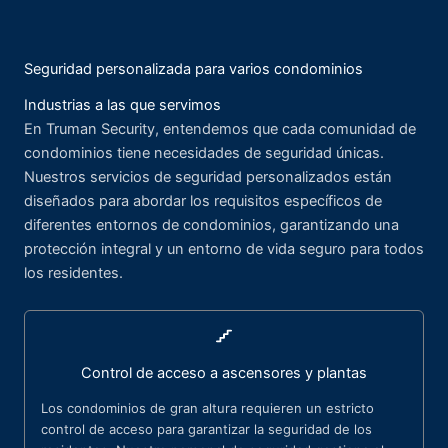
Seguridad personalizada para varios condominios
Industrias a las que servimos
En Truman Security, entendemos que cada comunidad de
condominios tiene necesidades de seguridad únicas.
Nuestros servicios de seguridad personalizados están
diseñados para abordar los requisitos específicos de
diferentes entornos de condominios, garantizando una
protección integral y un entorno de vida seguro para todos
los residentes.
Control de acceso a ascensores y plantas
Los condominios de gran altura requieren un estricto
control de acceso para garantizar la seguridad de los