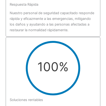
Respuesta Rápida
Nuestro personal de seguridad capacitado responde
rápida y eficazmente a las emergencias, mitigando
los daños y ayudando a las personas afectadas a
restaurar la normalidad rápidamente.
100
%
Soluciones rentables