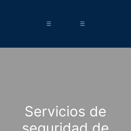
Servicios de
seguridad de